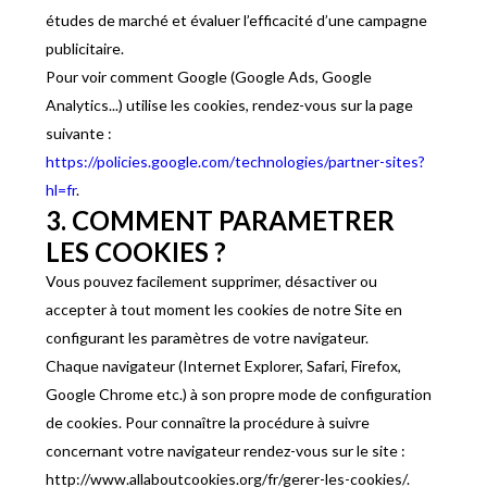
études de marché et évaluer l’efficacité d’une campagne
publicitaire.
Pour voir comment Google (Google Ads, Google
Analytics...) utilise les cookies, rendez-vous sur la page
suivante :
https://policies.google.com/technologies/partner-sites?
hl=fr
.
3. COMMENT PARAMETRER
LES COOKIES ?
Vous pouvez facilement supprimer, désactiver ou
accepter à tout moment les cookies de notre Site en
configurant les paramètres de votre navigateur.
Chaque navigateur (Internet Explorer, Safari, Firefox,
Google Chrome etc.) à son propre mode de configuration
de cookies. Pour connaître la procédure à suivre
concernant votre navigateur rendez-vous sur le site :
http://www.allaboutcookies.org/fr/gerer-les-cookies/.