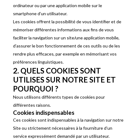
ordinateur ou par une application mobile sur le
smartphone d’un utilisateur.
Les cookies offrent la possibilité de vous identifier et de
mémoriser différentes informations aux fins de vous
faciliter la navigation sur un site/une application mobile,
d’assurer le bon fonctionnement de ces outils ou de les
rendre plus efficaces, par exemple en mémorisant vos
préférences linguistiques.
2. QUELS COOKIES SONT
UTILISES SUR NOTRE SITE ET
POURQUOI ?
Nous utilisons différents types de cookies pour
différentes raisons.
Cookies indispensables
Ces cookies sont indispensables à la navigation sur notre
Site ou strictement nécessaires à la fourniture d’un
service expressément demandé par un utilisateur.