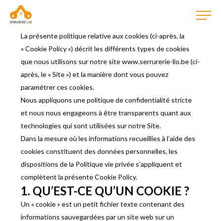
La présente politique relative aux cookies (ci-après, la
« Cookie Policy ») décrit les différents types de cookies
que nous utilisons sur notre site www.serrurerie-lio.be (ci-
après, le « Site ») et la manière dont vous pouvez
paramétrer ces cookies.
Nous appliquons une politique de confidentialité stricte
et nous nous engageons à être transparents quant aux
technologies qui sont utilisées sur notre Site.
Dans la mesure où les informations recueillies à l’aide des
cookies constituent des données personnelles, les
dispositions de la Politique vie privée s’appliquent et
complètent la présente Cookie Policy.
1. QU’EST-CE QU’UN COOKIE ?
Un « cookie » est un petit fichier texte contenant des
informations sauvegardées par un site web sur un