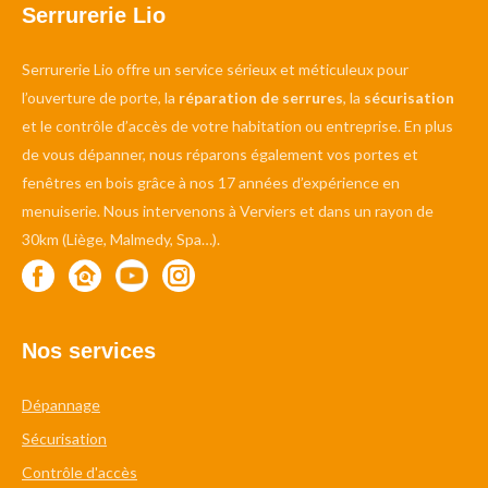
Serrurerie Lio
Serrurerie Lio offre un service sérieux et méticuleux pour
l’ouverture de porte, la
réparation de serrures
, la
sécurisation
et le contrôle d’accès de votre habitation ou entreprise. En plus
de vous dépanner, nous réparons également vos portes et
fenêtres en bois grâce à nos 17 années d’expérience en
menuiserie. Nous intervenons à Verviers et dans un rayon de
30km (Liège, Malmedy, Spa…).
Nos services
Dépannage
Sécurisation
Contrôle d'accès