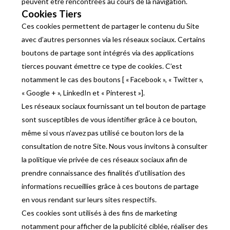
peuvent être rencontrées au cours de la navigation.
Cookies Tiers
Ces cookies permettent de partager le contenu du Site
avec d’autres personnes via les réseaux sociaux. Certains
boutons de partage sont intégrés via des applications
tierces pouvant émettre ce type de cookies. C’est
notamment le cas des boutons [ « Facebook », « Twitter »,
« Google + », LinkedIn et « Pinterest »].
Les réseaux sociaux fournissant un tel bouton de partage
sont susceptibles de vous identifier grâce à ce bouton,
même si vous n’avez pas utilisé ce bouton lors de la
consultation de notre Site. Nous vous invitons à consulter
la politique vie privée de ces réseaux sociaux afin de
prendre connaissance des finalités d’utilisation des
informations recueillies grâce à ces boutons de partage
en vous rendant sur leurs sites respectifs.
Ces cookies sont utilisés à des fins de marketing
notamment pour afficher de la publicité ciblée, réaliser des