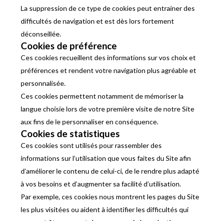
La suppression de ce type de cookies peut entrainer des
difficultés de navigation et est dès lors fortement
déconseillée.
Cookies de préférence
Ces cookies recueillent des informations sur vos choix et
préférences et rendent votre navigation plus agréable et
personnalisée.
Ces cookies permettent notamment de mémoriser la
langue choisie lors de votre première visite de notre Site
aux fins de le personnaliser en conséquence.
Cookies de statistiques
Ces cookies sont utilisés pour rassembler des
informations sur l’utilisation que vous faites du Site afin
d’améliorer le contenu de celui-ci, de le rendre plus adapté
à vos besoins et d’augmenter sa facilité d’utilisation.
Par exemple, ces cookies nous montrent les pages du Site
les plus visitées ou aident à identifier les difficultés qui